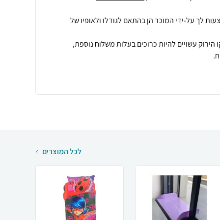
עות לך על-ידי המוכר הן בהתאם לגודלו ולאופיו של
 הירוק עשויים להיות כרוכים בעלות משלוח נוספת,
.
לכל המוצרים