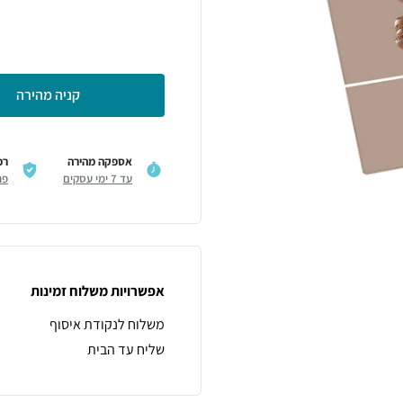
קניה מהירה
אספקה מהירה
רכ
עד 7 ימי עסקים
פר
אפשרויות משלוח זמינות
משלוח לנקודת איסוף
שליח עד הבית