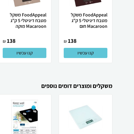
FoodAppeal משקל
FoodAppeal משקל
מטבח דיגיטלי 5 ק"ג
מטבח דיגיטלי 5 ק"ג
Macaroon חום
Macaroon מוקה
138
138
₪
₪
קנו עכשיו
קנו עכשיו
משקלים ומוצרים דומים נוספים