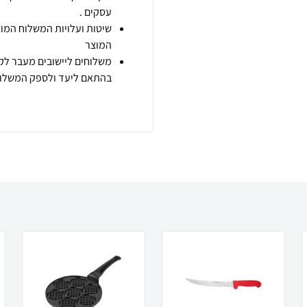
עסקים .
שיטות ועלויות המשלוח המוצ
המוצר
משלוחים ליישובים מעבר לקו
בהתאם ליעד ולספק המשלוח