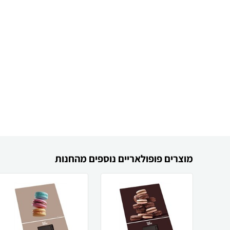
מוצרים פופולאריים נוספים מהחנות