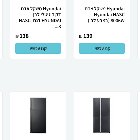
Hyundai משקל אדם
Hyundai משקל אדם
Hyundai HASC
דק דיגיטלי לבן
8006W (בצבע לבן)
HYUNDAI דגם HASC-
8...
138
139
₪
₪
קנו עכשיו
קנו עכשיו