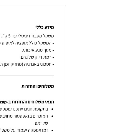
מידע כללי
• חסכוני באנרגיה (מחזיק זמן ר
משלוחים והחזרות
תנאי משלוחים והחזרות ב-zap
בתקופת חגים ייתכנו עומסים 
המוכרים בזאפסטור מחויבים
של זאפ
זמן אספקה יעמוד על מקס' 7 ימי עסקים מיום הזמנה,