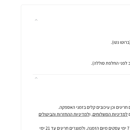
ב לפני החלפת סוללה).
חריגים וכן עיכובים קלים בזמני האספקה.
למדיניות המשלוחים
, ו
למדיניות ההחזרות והביטולים
ולמוצרים חריגים
עד 21 ימי