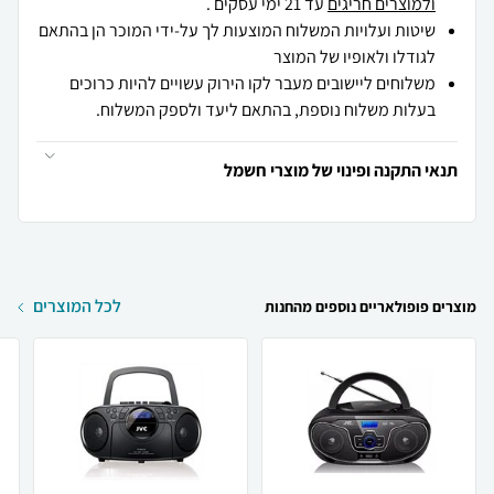
ולמוצרים חריגים
עד 21 ימי עסקים .
שיטות ועלויות המשלוח המוצעות לך על-ידי המוכר הן בהתאם
לגודלו ולאופיו של המוצר
משלוחים ליישובים מעבר לקו הירוק עשויים להיות כרוכים
בעלות משלוח נוספת, בהתאם ליעד ולספק המשלוח.
תנאי התקנה ופינוי של מוצרי חשמל
לכל המוצרים
מוצרים פופולאריים נוספים מהחנות