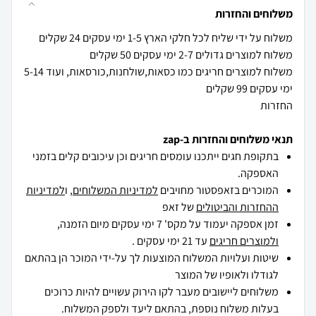
משלוחים והחזרות
משלוח למוצרים חריגים כמו כסאות,שולחנות,כורסאות, ועוד 5-14
החזרות
תנאי משלוחים והחזרות ב-zap
בתקופת חגים ייתכנו עומסים חריגים וכן עיכובים קלים בזמני
האספקה.
המוכרים בזאפסטור מחויבים
למדיניות המשלוחים
, ו
למדיניות
ההחזרות והביטולים
של זאפ
זמן אספקה יעמוד על מקס' 7 ימי עסקים מיום הזמנה,
ולמוצרים חריגים
עד 21 ימי עסקים .
שיטות ועלויות המשלוח המוצעות לך על-ידי המוכר הן בהתאם
לגודלו ולאופיו של המוצר
משלוחים ליישובים מעבר לקו הירוק עשויים להיות כרוכים
בעלות משלוח נוספת, בהתאם ליעד ולספק המשלוח.