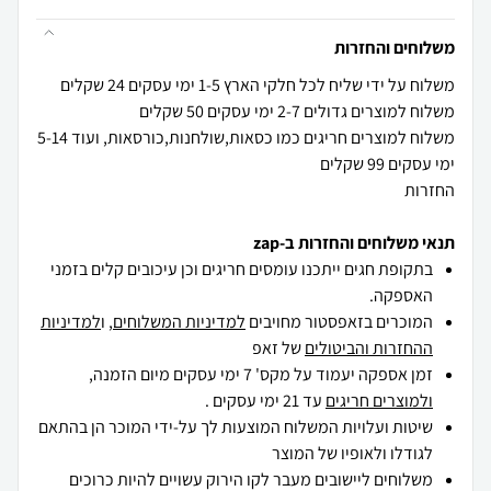
משלוחים והחזרות
משלוח למוצרים חריגים כמו כסאות,שולחנות,כורסאות, ועוד 5-14
החזרות
תנאי משלוחים והחזרות ב-zap
בתקופת חגים ייתכנו עומסים חריגים וכן עיכובים קלים בזמני
האספקה.
המוכרים בזאפסטור מחויבים
למדיניות המשלוחים
, ו
למדיניות
ההחזרות והביטולים
של זאפ
זמן אספקה יעמוד על מקס' 7 ימי עסקים מיום הזמנה,
ולמוצרים חריגים
עד 21 ימי עסקים .
שיטות ועלויות המשלוח המוצעות לך על-ידי המוכר הן בהתאם
לגודלו ולאופיו של המוצר
משלוחים ליישובים מעבר לקו הירוק עשויים להיות כרוכים