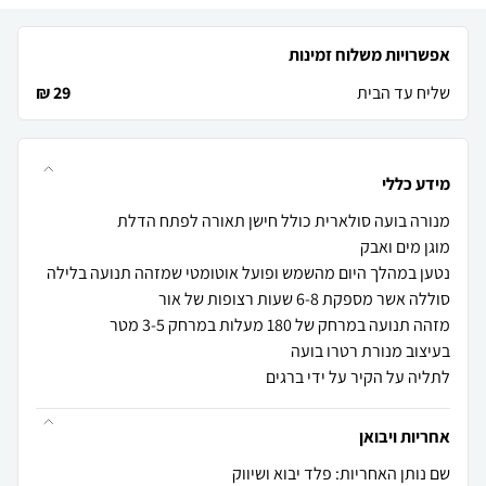
אפשרויות משלוח זמינות
שליח עד הבית
29 ₪
מידע כללי
לתליה על הקיר על ידי ברגים
אחריות ויבואן
שם נותן האחריות: פלד יבוא ושיווק