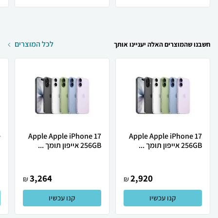
לכל המוצרים
חשבנו שהמוצרים האלה יעניינו אותך
Apple Apple iPhone 17
Apple Apple iPhone 17
256GB אייפון תומך ...
256GB אייפון תומך ...
ת
3,264
2,920
₪
₪
קנו עכשיו
קנו עכשיו