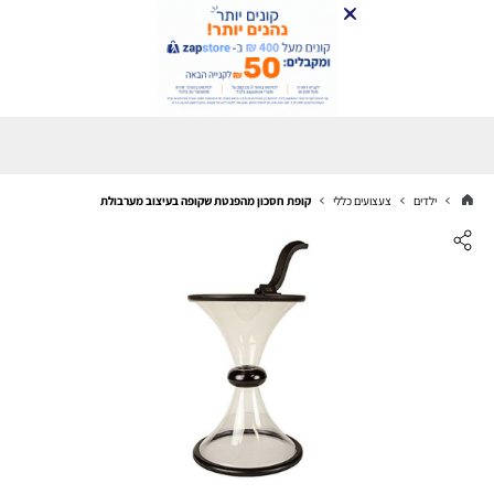
ילדים
צעצועים כללי
קופת חסכון מהפנטת שקופה בעיצוב מערבולת