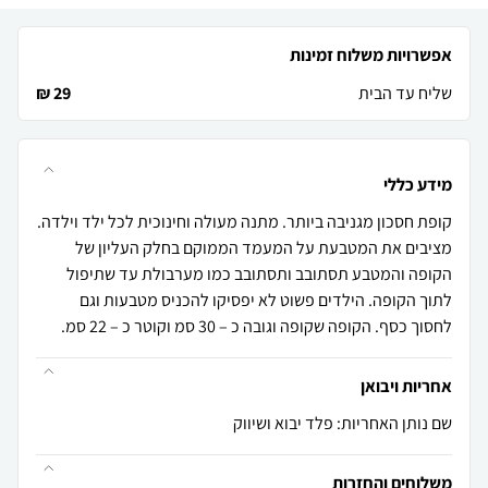
אפשרויות משלוח זמינות
שליח עד הבית
29 ₪
מידע כללי
קופת חסכון מגניבה ביותר. מתנה מעולה וחינוכית לכל ילד וילדה.
מציבים את המטבעת על המעמד הממוקם בחלק העליון של
הקופה והמטבע תסתובב ותסתובב כמו מערבולת עד שתיפול
לתוך הקופה. הילדים פשוט לא יפסיקו להכניס מטבעות וגם
לחסוך כסף. הקופה שקופה וגובה כ – 30 סמ וקוטר כ – 22 סמ.
אחריות ויבואן
שם נותן האחריות: פלד יבוא ושיווק
משלוחים והחזרות