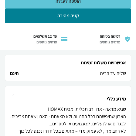
הוספה לעגלה
קניה מהירה
רכישה בטוחה
עד 12 תשלומים
פרטים נוספים
פרטים נוספים
אפשרויות משלוח זמינות
שליח עד הבית
חינם
מידע כללי
הארון שחיפשתם בכל החנויות ולא מצאתם - הארון שאתם צריכים.
לא רחב מדי, לא עמוק מדי – מתאים בכל חדר ונכנס לכל כוך