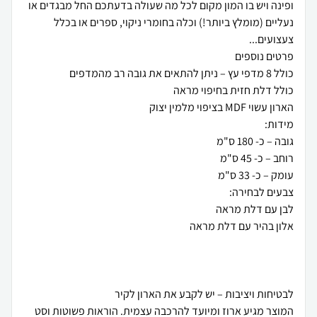
ופינה ויש בו המון מקום לכל מה שעולה בדעתכם החל מבגדים או
נעליים (מומלץ ביותר!) וכלה בחומרי ניקוי, ספרים או בכלל
המוצר מגיע ארוז ומיועד להרכבה עצמית. הוראות פשוטות וסט