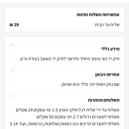
אפשרויות משלוח זמינות
שליח עד הבית
29 ₪
מידע כללי
תיק יד נשי.עיצוב מיוחד וחדשני לתיק יד.מעוצב בצורת גרזן.
אחריות ויבואן
שם נותן האחריות: פלד יבוא ושיווק
משלוחים והחזרות
משלוח למוצרים חריגים כמו כסאות,שולחנות,כורסאות, ועוד 5-14