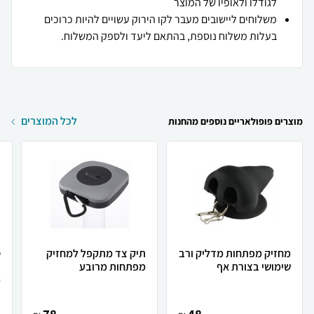
לגודלו ולאופיו של המוצר
משלוחים ליישובים מעבר לקו הירוק עשויים להיות כרוכים
בעלות משלוח נוספת, בהתאם ליעד ולספק המשלוח.
לכל המוצרים
מוצרים פופולאריים נוספים מהחנות
מחזיק מפתחות מדליק ורב
תיק צד מתקפל למחזיק
ס
שימושי בצורת אף
מפתחות מרובע
ב
מ