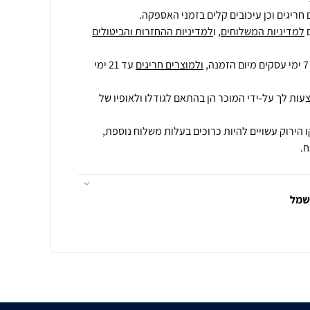
חריגים וכן עיכובים קלים בזמני האספקה.
למדיניות המשלוחים
, ו
למדיניות ההחזרות והביטולים
ולמוצרים חריגים
עד 21 ימי
עות לך על-ידי המוכר הן בהתאם לגודלו ולאופיו של
 הירוק עשויים להיות כרוכים בעלות משלוח נוספת,
.
חשמל