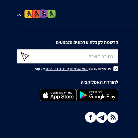
הרשמה לקבלת עדכונים ומבצעים
אני מאשר/ת את
תנאי השימוש
ו
מדיניות הפרטיות
של zap.
להורדת האפליקציה