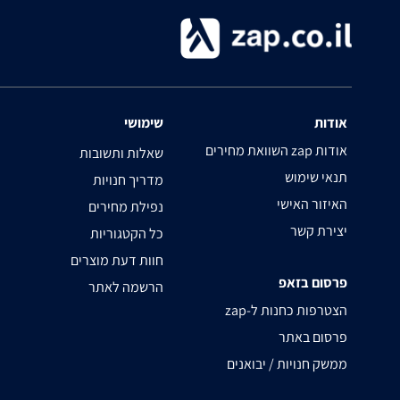
אודות
שימושי
השוואת מחירים zap אודות
שאלות ותשובות
תנאי שימוש
מדריך חנויות
האיזור האישי
נפילת מחירים
יצירת קשר
כל הקטגוריות
חוות דעת מוצרים
פרסום בזאפ
הרשמה לאתר
zap-הצטרפות כחנות ל
פרסום באתר
ממשק חנויות / יבואנים