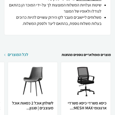
שיטות ועלויות המשלוח המוצעות לך על-ידי המוכר הן בהתאם
לגודלו ולאופיו של המוצר
משלוחים ליישובים מעבר לקו הירוק עשויים להיות כרוכים
בעלות משלוח נוספת, בהתאם ליעד ולספק המשלוח.
לכל המוצרים
מוצרים פופולאריים נוספים מהחנות
כיסא משרדי כיסא משרדי
לשולחן אוכל 2 כסאות אוכל
ארגונומי MESH MAX:...
מעוצבים | סגנון...
א