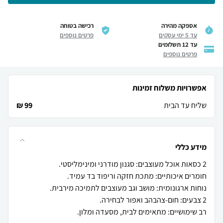
אספקה מהירה
רכישה בטוחה
עד 5 ימי עסקים
פרטים נוספים
עד 12 תשלומים
פרטים נוספים
אפשרויות משלוח זמינות
שליח עד הבית
99 ₪
מידע כללי
רב שימושיים: מתאימים לבית, מסעדה ומלון.