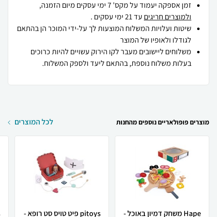
זמן אספקה יעמוד על מקס' 7 ימי עסקים מיום הזמנה,
ולמוצרים חריגים
עד 21 ימי עסקים .
שיטות ועלויות המשלוח המוצעות לך על-ידי המוכר הן בהתאם
לגודלו ולאופיו של המוצר
משלוחים ליישובים מעבר לקו הירוק עשויים להיות כרוכים
בעלות משלוח נוספת, בהתאם ליעד ולספק המשלוח.
לכל המוצרים
מוצרים פופולאריים נוספים מהחנות
Hape משחק דמיון באוכל -
pitoys פיט טויס סט רופא -