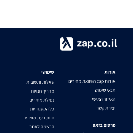
אודות
שימושי
השוואת מחירים zap אודות
שאלות ותשובות
תנאי שימוש
מדריך חנויות
האיזור האישי
נפילת מחירים
יצירת קשר
כל הקטגוריות
חוות דעת מוצרים
פרסום בזאפ
הרשמה לאתר