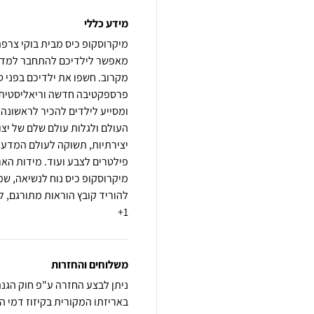
מידע כללי
מאפשר לילדיכם להתחבר למדענ
פרספקטיבה חדשה וריאליסטית 
ומסייע לילדים להכיר לראשונה
העולם ולגלות עולם שלם של יצו
יצירתיות, תשוקה לעולם המדע 
מיקרוסקופ כיס נוח לנשיאה, שמ
1+
משלוחים והחזרות
באריזתו המקורית בקיזוז דמי ה