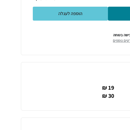
הוספה לעגלה
ישה בטוחה
טים נוספים
19 ₪
30 ₪