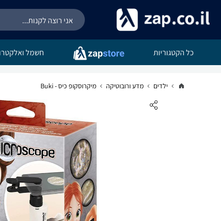
כל הקטגוריות
חשמל ואלקטרונ
ילדים
מדע ורובוטיקה
מיקרוסקופ כיס - Buki