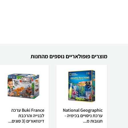
מוצרים פופולאריים נוספים מהחנות
National Geographic
Buki France ערכה
ערכת ניסויים בכימיה -
לבנייה והרכבת
תגובות מ...
דינוזאורים (3 סוגים...