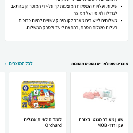
שיטות ועלויות המשלוח המוצעות לך על-ידי המוכר הן בהתאם
לגודלו ולאופיו של המוצר
משלוחים ליישובים מעבר לקו הירוק עשויים להיות כרוכים
בעלות משלוח נוספת, בהתאם ליעד ולספק המשלוח.
לכל המוצרים
מוצרים פופולאריים נוספים מהחנות
שעון מעורר מגנטי בצורת
לומדים לאיית אנגלית -
ענן ורוד- MOB
Orchard
ה
.