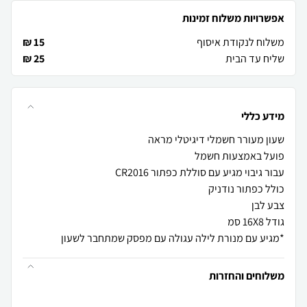
אפשרויות משלוח זמינות
משלוח לנקודת איסוף
15 ₪
שליח עד הבית
25 ₪
מידע כללי
*מגיע עם מנורת לילה עגולה עם מפסק שמתחבר לשעון
משלוחים והחזרות