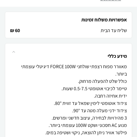
אפשרויות משלוח זמינות
שליח עד הבית
60 ₪
מידע כללי
מאוורר מפוח רצפתי שולחני FORCE 100W דיגיטלי עוצמתי