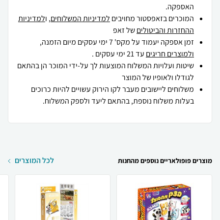
האספקה.
המוכרים בזאפסטור מחויבים
למדיניות המשלוחים
, ו
למדיניות
ההחזרות והביטולים
של זאפ
זמן אספקה יעמוד על מקס' 7 ימי עסקים מיום הזמנה,
ולמוצרים חריגים
עד 21 ימי עסקים .
שיטות ועלויות המשלוח המוצעות לך על-ידי המוכר הן בהתאם
לגודלו ולאופיו של המוצר
משלוחים ליישובים מעבר לקו הירוק עשויים להיות כרוכים
בעלות משלוח נוספת, בהתאם ליעד ולספק המשלוח.
לכל המוצרים
מוצרים פופולאריים נוספים מהחנות