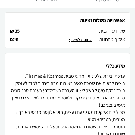
אפשרויות משלוח זמינות
שליח עד הבית
35 ₪
איסוף מהחנות
חינם
כתובת לאיסוף
מידע כללי
רוצים לראות את שמכם מאיר באורות מרהיבים? ללמוד לעומק
כיצד נרקם מעגל חשמלי? זו הערכה בשבילכם! בעזרת טכנולוגיה
מדהימה הנקראת חוט אלקטרוליומינצנטי תוכלו ליצור שלט ניאון
מכיל לוח אלקטרומגנטי עם נעצים, חוט אלקטרומגנטי באורך 2
התאמנו ביצירת שמות בהתאמה אישית על ידי שימוש באותיות