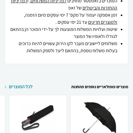
המוכרים בזאפסטור מחויבים
למדיניות המשלוחים
, ו
למדיניות
ההחזרות והביטולים
של זאפ
זמן אספקה יעמוד על מקס' 7 ימי עסקים מיום הזמנה,
ולמוצרים חריגים
עד 21 ימי עסקים .
שיטות ועלויות המשלוח המוצעות לך על-ידי המוכר הן בהתאם
לגודלו ולאופיו של המוצר
משלוחים ליישובים מעבר לקו הירוק עשויים להיות כרוכים
בעלות משלוח נוספת, בהתאם ליעד ולספק המשלוח.
לכל המוצרים
מוצרים פופולאריים נוספים מהחנות