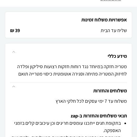
אפשרויות משלוח זמינות
שליח עד הבית
39 ₪
מידע כללי
מטריה חזקה במיוחד נגד רוחות חזקות רצועות סיליקון ופלדה
לחיזוק המטריה פתיחה וסגירה אוטומטית כיסוי מטרייה תואם
משלוחים והחזרות
משלוח עד 7 ימי עסקים לכל חלקי הארץ
תנאי משלוחים והחזרות ב-zap
בתקופת חגים ייתכנו עומסים חריגים וכן עיכובים קלים בזמני
האספקה.