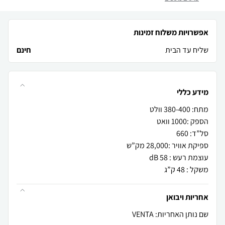
אפשרויות משלוח זמינות
שליח עד הבית
חינם
מידע כללי
משקל : 48 ק”ג
אחריות ויבואן
שם נותן האחריות: VENTA