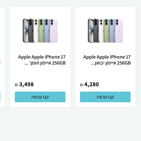
Apple Apple iPhone 17
Apple Apple iPhone 17
256GB אייפון יבואן...
256GB אייפון תומך ...
ש
3,498
4,280
₪
₪
קנו עכשיו
קנו עכשיו