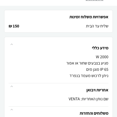
אפשרויות משלוח זמינות
שליח עד הבית
150 ₪
מידע כללי
ניתן לרכוש מעמד בנפרד
אחריות ויבואן
שם נותן האחריות: VENTA
משלוחים והחזרות