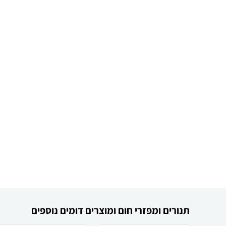
תנורים ומפזרי חום ומוצרים דומים נוספים