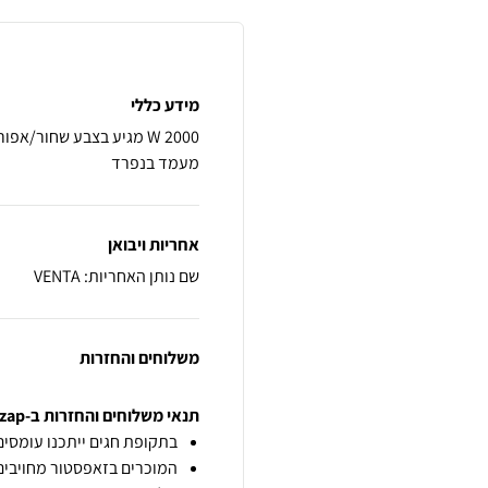
מידע כללי
מעמד בנפרד
אחריות ויבואן
שם נותן האחריות: VENTA
משלוחים והחזרות
תנאי משלוחים והחזרות ב-zap
בתקופת חגים ייתכנו עומסים 
המוכרים בזאפסטור מחויבים