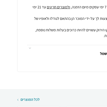
ולמוצרים חריגים
עד 21 ימי
עות לך על-ידי המוכר הן בהתאם לגודלו ולאופיו של
 הירוק עשויים להיות כרוכים בעלות משלוח נוספת,
.
חשמל
לכל המוצרים