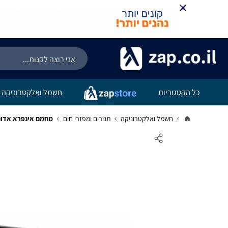
כל הקטגוריות
חשמל ואלקטרוניקה
חשמל ואלקטרוניקה
תנורים ומפזרי חום
מחמם אינפרא אדום 