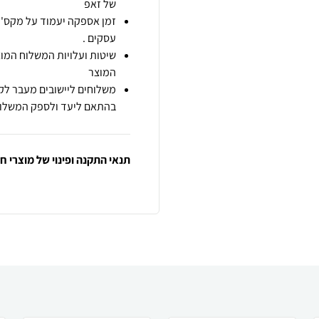
של זאפ
זמן אספקה יעמוד על מקס' 7 ימי עסקים מיום הזמנה,
עסקים .
שיטות ועלויות המשלוח המוצ
המוצר
משלוחים ליישובים מעבר לקו
בהתאם ליעד ולספק המשלוח
תנאי התקנה ופינוי של מוצרי 