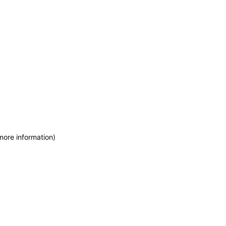
more information)