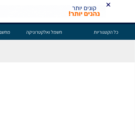
כל הקטגוריות
חשמל ואלקטרוניקה