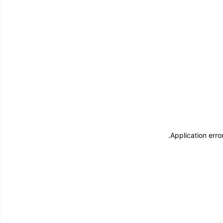
.
Application erro