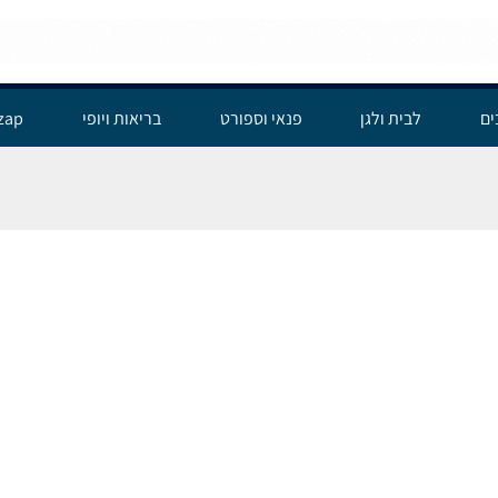
מחשבים
לבית ולגן
פנאי וספורט
בריאות ויופי