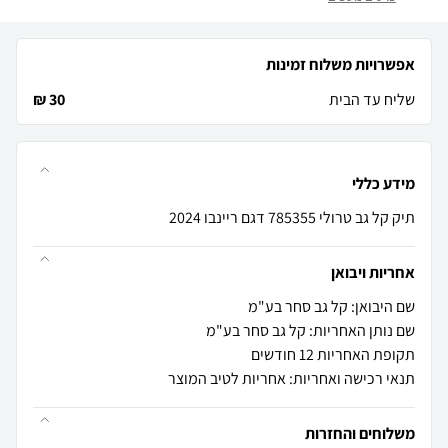
אפשרויות משלוח זמינות
שליח עד הבית
30 ₪
מידע כללי
תיק קל גב טרולי 785355 דגם ריינבו 2024
אחריות ויבואן
שם היבואן: קל גב סחר בע"מ
שם נותן האחריות: קל גב סחר בע"מ
תקופת האחריות 12 חודשים
תנאי רכישה ואחריות: אחריות לטיב המוצר
משלוחים והחזרות