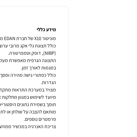
מידע כללי
התצוגה הגרפית מאפשרת מעקב 
כולל כפתורי גישה מהירה ומסך מ
מותאם להצבה על שולחן או לתלי
צריכת האנרגיה במכשיר ממוזערת, ב