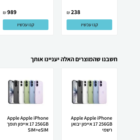
989
238
₪
₪
קנו עכשיו
קנו עכשיו
חשבנו שהמוצרים האלה יעניינו אותך
Apple Apple iPhone
Apple Apple iPhone
17 256GB אייפון יבואן
17 256GB אייפון תומך
רשמי
SIM+eSIM