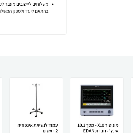
משלוחים ליישובים מעבר לקו
בהתאם ליעד ולספק המשלוח
מוניטור X10 - מסך 10.1
עמוד לנשיאת אינפוזיה
אינץ' - חברת EDAN
2 ראשים