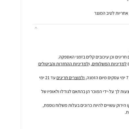
חריגים וכן עיכובים קלים בזמני האספקה.
למדיניות המשלוחים
, ו
למדיניות ההחזרות והביטולים
ולמוצרים חריגים
עד 21 ימי
עות לך על-ידי המוכר הן בהתאם לגודלו ולאופיו של
 הירוק עשויים להיות כרוכים בעלות משלוח נוספת,
.