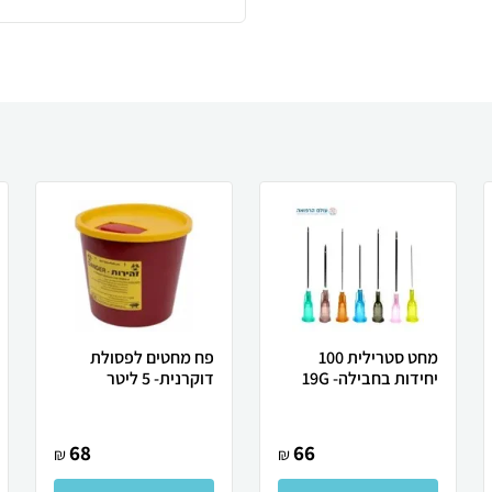
מחט סטרילית 100
פח מחטים לפסולת
יחידות בחבילה- 19G
דוקרנית- 5 ליטר
68
66
₪
₪