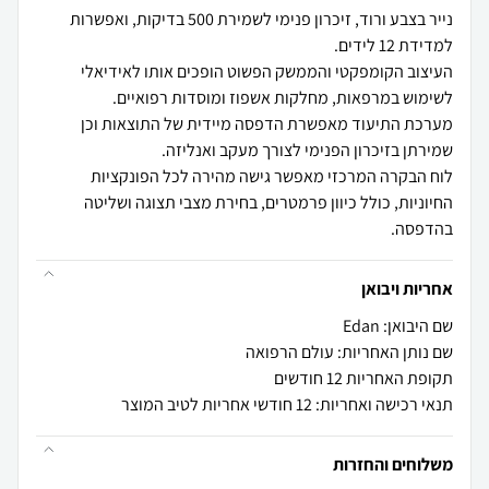
נייר בצבע ורוד, זיכרון פנימי לשמירת 500 בדיקות, ואפשרות
העיצוב הקומפקטי והממשק הפשוט הופכים אותו לאידיאלי
מערכת התיעוד מאפשרת הדפסה מיידית של התוצאות וכן
לוח הבקרה המרכזי מאפשר גישה מהירה לכל הפונקציות
החיוניות, כולל כיוון פרמטרים, בחירת מצבי תצוגה ושליטה
בהדפסה.
אחריות ויבואן
שם היבואן: Edan
שם נותן האחריות: עולם הרפואה
תקופת האחריות 12 חודשים
תנאי רכישה ואחריות: 12 חודשי אחריות לטיב המוצר
משלוחים והחזרות