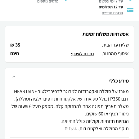
עד 7 ימי עסקים
פרטים נוספים
עד 12 תשלומים
פרטים נוספים
אפשרויות משלוח זמינות
שליח עד הבית
35 ₪
איסוף מהחנות
חינם
כתובת לאיסוף
מידע כללי
מארז של סוללה ואקטרודות למבוגר לדפיברילטור HEARTSINE
משלב תאריך תפוגה אחד לתחזוקה קלה. מספק מעל 6 שעות של
תוקף הסוללה ואלקטרודות- 4 שנים