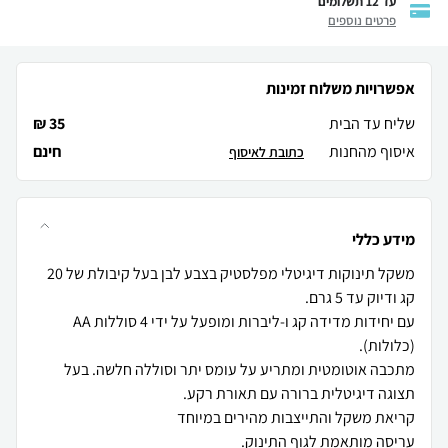
עד 12 תשלומים
פרטים נוספים
אפשרויות משלוח זמינות
שליח עד הבית
35 ₪
איסוף מהחנות
חינם
כתובת לאיסוף
מידע כללי
משקל תינוקות דיגיטלי מפלסטיק בצבע לבן בעל קיבולת של 20
עם יחידות מדידה קג ו-ליברות ומופעל על ידי 4 סוללות AA
מתכבה אוטומטית ומתריע על עומס יתר וסוללה חלשה. בעל