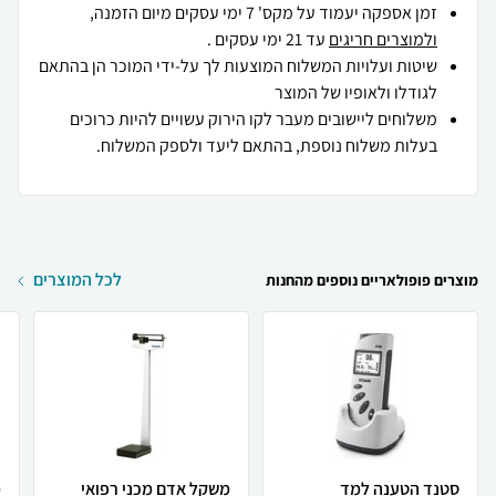
זמן אספקה יעמוד על מקס' 7 ימי עסקים מיום הזמנה,
ולמוצרים חריגים
עד 21 ימי עסקים .
שיטות ועלויות המשלוח המוצעות לך על-ידי המוכר הן בהתאם
לגודלו ולאופיו של המוצר
משלוחים ליישובים מעבר לקו הירוק עשויים להיות כרוכים
בעלות משלוח נוספת, בהתאם ליעד ולספק המשלוח.
לכל המוצרים
מוצרים פופולאריים נוספים מהחנות
סטנד הטענה למד
משקל אדם מכני רפואי
מ