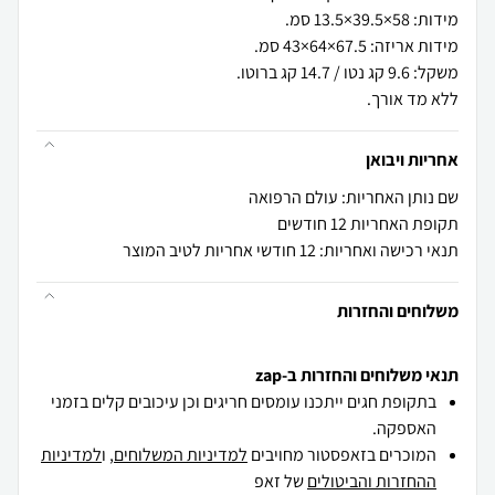
ללא מד אורך.
אחריות ויבואן
שם נותן האחריות: עולם הרפואה
תקופת האחריות 12 חודשים
תנאי רכישה ואחריות: 12 חודשי אחריות לטיב המוצר
משלוחים והחזרות
תנאי משלוחים והחזרות ב-zap
בתקופת חגים ייתכנו עומסים חריגים וכן עיכובים קלים בזמני
האספקה.
המוכרים בזאפסטור מחויבים
למדיניות המשלוחים
, ו
למדיניות
ההחזרות והביטולים
של זאפ