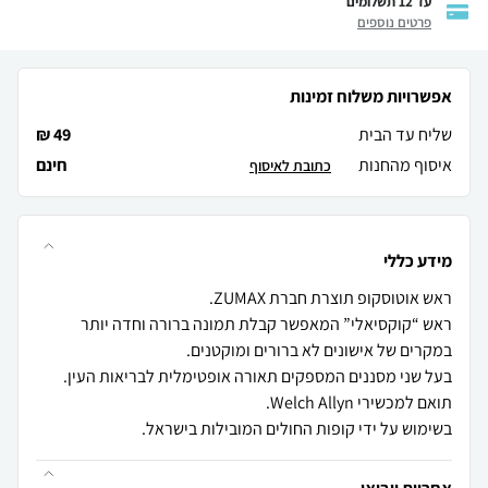
עד 12 תשלומים
פרטים נוספים
אפשרויות משלוח זמינות
שליח עד הבית
49 ₪
איסוף מהחנות
חינם
כתובת לאיסוף
מידע כללי
ראש “קוקסיאלי” המאפשר קבלת תמונה ברורה וחדה יותר
בשימוש על ידי קופות החולים המובילות בישראל.