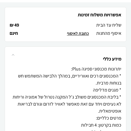
אפשרויות משלוח זמינות
שליח עד הבית
49 ₪
איסוף מהחנות
חינם
כתובת לאיסוף
מידע כללי
* המכנסונים רכים ואווריריים, במהלך הלבישה המשתמש חש
* בליבת המכנסונים משולב ג'ל המקנה נטרול של אמוניה וריחות
לא נעימים ויחד עם זאת מאפשר לאוויר לזרום וגורם לבריאות