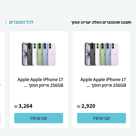
לכל המוצרים
חשבנו שהמוצרים האלה יעניינו אותך
Apple Apple iPhone 17
Apple Apple iPhone 17
256GB אייפון תומך ...
256GB אייפון תומך ...
ש
3,264
2,920
₪
₪
קנו עכשיו
קנו עכשיו