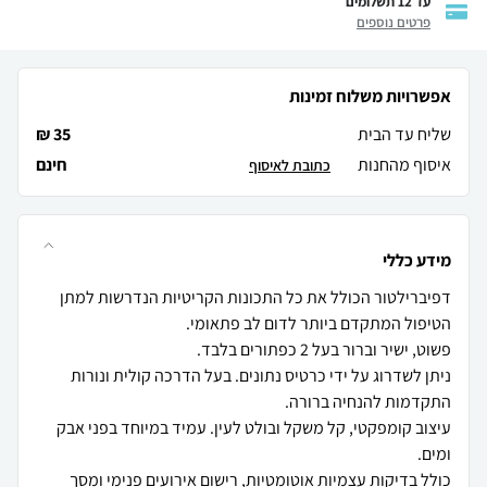
עד 12 תשלומים
פרטים נוספים
אפשרויות משלוח זמינות
שליח עד הבית
35 ₪
איסוף מהחנות
חינם
כתובת לאיסוף
מידע כללי
דפיברילטור הכולל את כל התכונות הקריטיות הנדרשות למתן
ניתן לשדרוג על ידי כרטיס נתונים. בעל הדרכה קולית ונורות
עיצוב קומפקטי, קל משקל ובולט לעין. עמיד במיוחד בפני אבק
כולל בדיקות עצמיות אוטומטיות, רישום אירועים פנימי ומסך