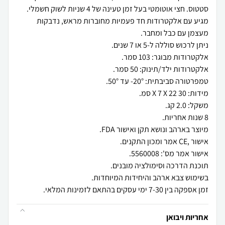
מגיע עם אלקטרודות חד פעמיות מחוברות מראש, נדבקות
זמן אספקה בין 7-30 ימי עסקים בהתאם לזמינות המלאי.
אחריות ויבואן