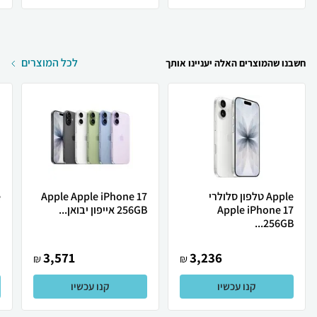
לכל המוצרים
חשבנו שהמוצרים האלה יעניינו אותך
Apple טלפון סלולרי
Apple Apple iPhone 17
Apple iPhone 17
256GB אייפון יבואן...
ת
256GB...
3,571
3,236
₪
₪
קנו עכשיו
קנו עכשיו