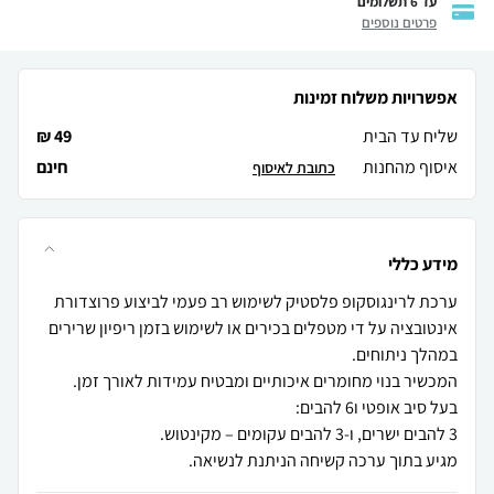
עד 6 תשלומים
פרטים נוספים
אפשרויות משלוח זמינות
שליח עד הבית
49 ₪
איסוף מהחנות
חינם
כתובת לאיסוף
מידע כללי
ערכת לרינגוסקופ פלסטיק לשימוש רב פעמי לביצוע פרוצדורת
אינטובציה על די מטפלים בכירים או לשימוש בזמן ריפיון שרירים
מגיע בתוך ערכה קשיחה הניתנת לנשיאה.