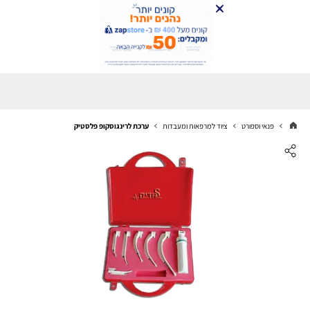
פנאי וספורט
ציוד למרפאות ומעבדות
ערכת לרינגוסקופ פלסטיק