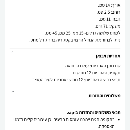
ניתן לבחור את הגודל הרצוי בקטגוריה בחר גודל מחט.
אחריות ויבואן
שם נותן האחריות: עולם הרפואה
תקופת האחריות 12 חודשים
תנאי רכישה ואחריות: 12 חודשי אחריות לטיב המוצר
משלוחים והחזרות
תנאי משלוחים והחזרות ב-zap
בתקופת חגים ייתכנו עומסים חריגים וכן עיכובים קלים בזמני
האספקה.