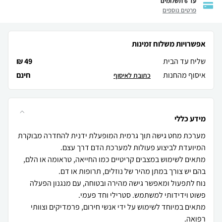
עד 6 תשלומים
פרטים נוספים
אפשרויות משלוח זמינות
שליח עד הבית
49 ₪
איסוף מהחנות
חינם
כתובת לאיסוף
מידע כללי
מערכת מחט גישה תוך גרמית המופעלת ידנית להחדרה מבוקרת
מתאים לשימוש במצבים קריטיים כמו החייאה, טראומה או הלם,
נוח לתפעול ומאפשר גישה מהירה ובטוחה, עם מנגנון הפעלה
מתאים במיוחד לשימוש על ידי אנשי חירום, פרמדיקים וצוותי