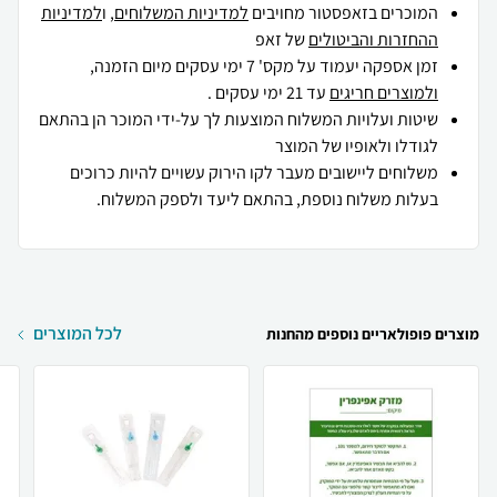
המוכרים בזאפסטור מחויבים
למדיניות המשלוחים
, ו
למדיניות
ההחזרות והביטולים
של זאפ
זמן אספקה יעמוד על מקס' 7 ימי עסקים מיום הזמנה,
ולמוצרים חריגים
עד 21 ימי עסקים .
שיטות ועלויות המשלוח המוצעות לך על-ידי המוכר הן בהתאם
לגודלו ולאופיו של המוצר
משלוחים ליישובים מעבר לקו הירוק עשויים להיות כרוכים
בעלות משלוח נוספת, בהתאם ליעד ולספק המשלוח.
לכל המוצרים
מוצרים פופולאריים נוספים מהחנות