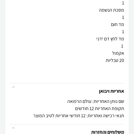
אחריות ויבואן
שם נותן האחריות: עולם הרפואה
תקופת האחריות 12 חודשים
תנאי רכישה ואחריות: 12 חודשי אחריות לטיב המוצר
משלוחים והחזרות