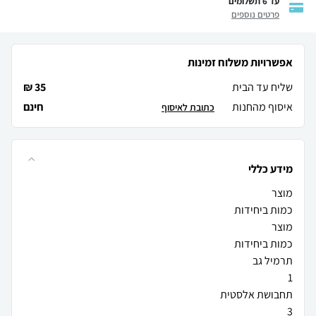
עד 6 תשלומים
פרטים נוספים
אפשרויות משלוח זמינות
שליח עד הבית
35 ₪
איסוף מהחנות
חינם
כתובת לאיסוף
מידע כללי