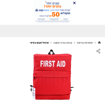
טיפוח יופי ובריאות
ערכות עזרה ראשונה
תרמיל חובש בסיסי