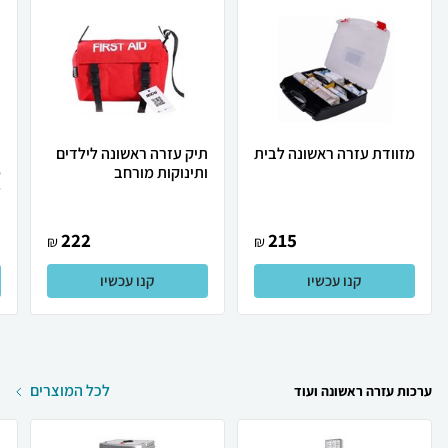
מזוודת עזרה ראשונה לבית
תיק עזרה ראשונה לילדים
ת
ותינוקות מורחב
מ
ל
222
215
₪
₪
קנו עכשיו
קנו עכשיו
לכל המוצרים
ערכות עזרה ראשונה ועוד