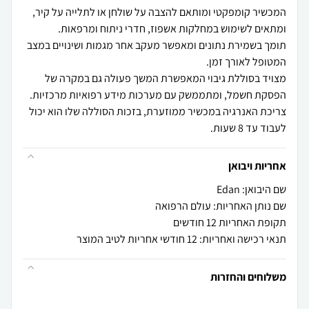
המכשיר קומפקטי ומותאם להצבה על שולחן או לתלייה על קיר,
תומך בשמירת נתונים ומאפשר מעקב אחר מגמות ושינויים במצב
מצויד בסוללת גיבוי המאפשרת המשך פעולה גם במקרה של
צריכת האנרגיה במכשיר ממוזערת, בזכות הסוללה שלו הוא יכול
לעבוד עד 8 שעות.
אחריות ויבואן
שם היבואן: Edan
שם נותן האחריות: עולם הרפואה
תקופת האחריות 12 חודשים
תנאי רכישה ואחריות: 12 חודשי אחריות לטיב המוצר
משלוחים והחזרות