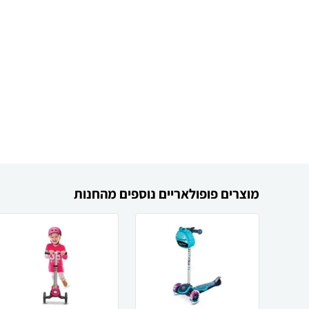
מוצרים פופולאריים נוספים מהחנות