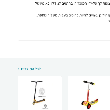
עות לך על-ידי המוכר הן בהתאם לגודלו ולאופיו של
 הירוק עשויים להיות כרוכים בעלות משלוח נוספת,
.
לכל המוצרים