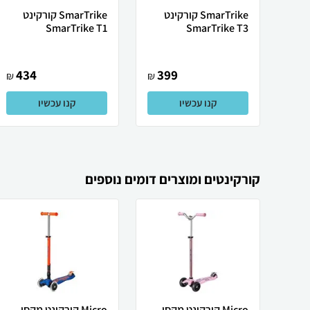
SmarTrike קורקינט
SmarTrike קורקינט
SmarTrike T1
SmarTrike T3
434
399
₪
₪
קנו עכשיו
קנו עכשיו
קורקינטים ומוצרים דומים נוספים
Micro קורקינט מקסי
Micro קורקינט מקסי