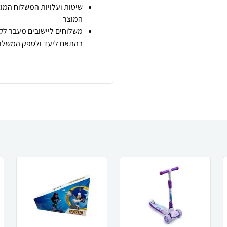
שיטות ועלויות המשלוח המוצ
המוצר
משלוחים ליישובים מעבר לקו
בהתאם ליעד ולספק המשלוח