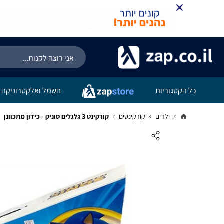
כל הקטגוריות
חשמל ואלקטרוניקה
ילדים
קורקינטים
קורקינט 3 גלגלים סוניק - כידון מתכוונן