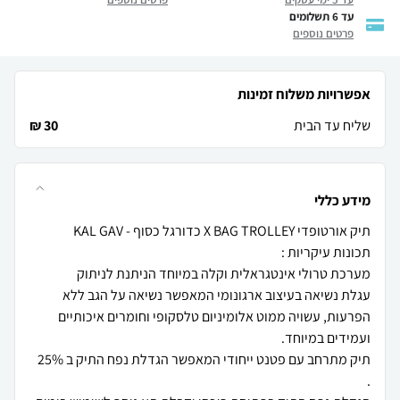
עד 6 תשלומים
פרטים נוספים
אפשרויות משלוח זמינות
שליח עד הבית
30 ₪
מידע כללי
עגלת נשיאה בעיצוב ארגונומי המאפשר נשיאה על הגב ללא
הפרעות, עשויה ממוט אלומיניום טלסקופי וחומרים איכותיים
תיק מתרחב עם פטנט ייחודי המאפשר הגדלת נפח התיק ב 25%