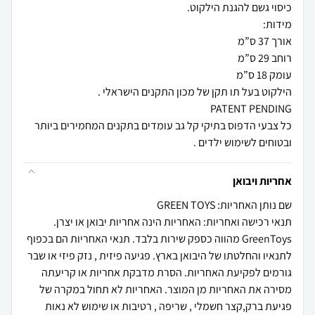
כל צבעי הדפוס בתיקי קל גב עומדים בתקנים המחמירים ביותר
ובטוחים לשימוש ילדים .
אחריות ויבואן
שם נותן האחריות: GREEN TOYS
תנאי רכישה ואחריות: האחריות הינה אחריות יבואן או יצרן.
GreenToys מהווה כספק שירות בלבד. תנאי האחריות הם בכפוף
לתנאיו והחלטתו של היבואן בארץ. פגיעה פיזית , נזק פיזי או שבר
גורמים לפקיעת האחריות. הסרת מדבקת אחריות או קריעתה
מסירה את האחריות מן המוצר. האחריות לא תחול במקרה של
פגיעת ברק,קצר חשמלי , שריפה , רטיבות או שימוש לא נאות