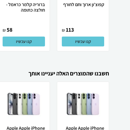
קפוצ'ון ארוך וחם לחורף
ברוריה קלמר כראמל -
חולצה כתומה
58
113
₪
₪
קנו עכשיו
קנו עכשיו
חשבנו שהמוצרים האלה יעניינו אותך
Apple Apple iPhone
Apple Apple iPhone