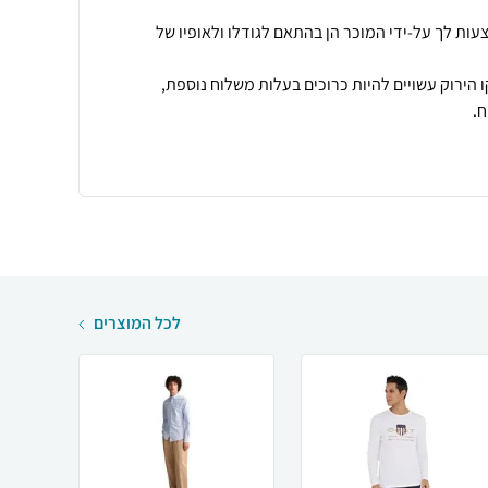
עות לך על-ידי המוכר הן בהתאם לגודלו ולאופיו של
 הירוק עשויים להיות כרוכים בעלות משלוח נוספת,
.
לכל המוצרים