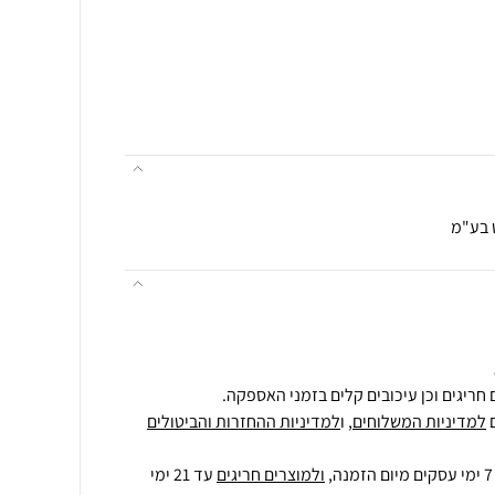
 בע"מ
חריגים וכן עיכובים קלים בזמני האספקה.
למדיניות המשלוחים
, ו
למדיניות ההחזרות והביטולים
ולמוצרים חריגים
עד 21 ימי