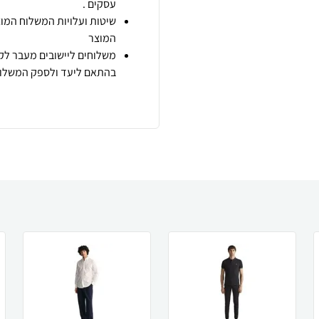
עסקים .
שיטות ועלויות המשלוח המוצ
המוצר
משלוחים ליישובים מעבר לקו
בהתאם ליעד ולספק המשלוח