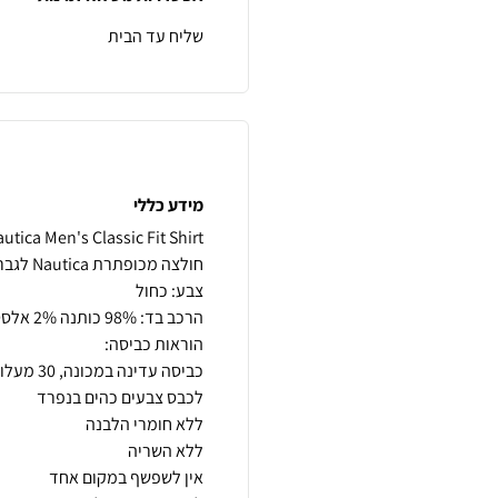
שליח עד הבית
מידע כללי