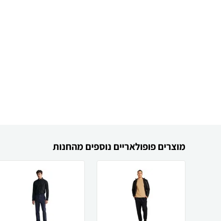
מוצרים פופולאריים נוספים מהחנות