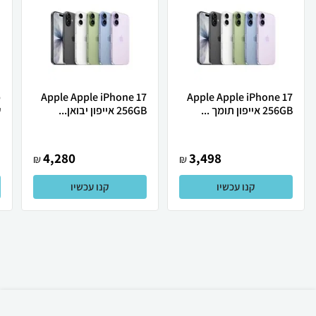
Apple Apple iPhone 17
Apple Apple iPhone 17
256GB אייפון תומך ...
256GB אייפון יבואן...
ש
4,280
3,498
₪
₪
קנו עכשיו
קנו עכשיו
₪
179