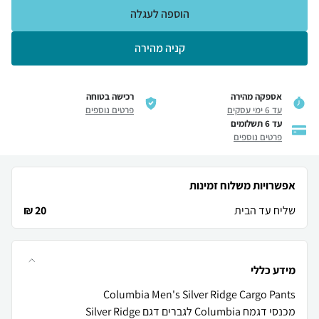
הוספה לעגלה
קניה מהירה
אספקה מהירה
רכישה בטוחה
עד 6 ימי עסקים
פרטים נוספים
עד 6 תשלומים
פרטים נוספים
אפשרויות משלוח זמינות
שליח עד הבית
20 ₪
מידע כללי