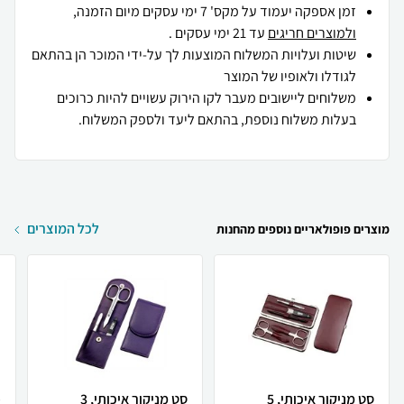
זמן אספקה יעמוד על מקס' 7 ימי עסקים מיום הזמנה,
ולמוצרים חריגים
עד 21 ימי עסקים .
שיטות ועלויות המשלוח המוצעות לך על-ידי המוכר הן בהתאם
לגודלו ולאופיו של המוצר
משלוחים ליישובים מעבר לקו הירוק עשויים להיות כרוכים
בעלות משלוח נוספת, בהתאם ליעד ולספק המשלוח.
לכל המוצרים
מוצרים פופולאריים נוספים מהחנות
סט מניקור איכותי, 5
סט מניקור איכותי, 3
פ