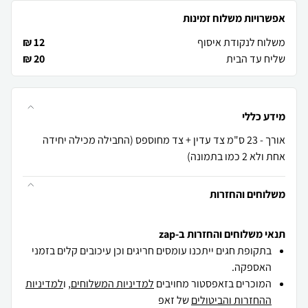
אפשרויות משלוח זמינות
משלוח לנקודת איסוף
12 ₪
שליח עד הבית
20 ₪
מידע כללי
אורך - 23 ס"מ צד עדין + צד מחוספס (החבילה מכילה יחידה
אחת ולא 2 כמו בתמונה)
משלוחים והחזרות
תנאי משלוחים והחזרות ב-zap
בתקופת חגים ייתכנו עומסים חריגים וכן עיכובים קלים בזמני
האספקה.
המוכרים בזאפסטור מחויבים
למדיניות המשלוחים
, ו
למדיניות
ההחזרות והביטולים
של זאפ