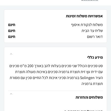
אפשרויות משלוח זמינות
משלוח לנקודת איסוף
חינם
שליח עד הבית
חינם
דואר רשום
חינם
מידע כללי
סט סכינים הכולל שני סכינים בעלות להב באורך 200 מ"מ סכינים
עם ידית עץ זית תוצרת גרמניה סכינים באיכות מעולה תוצרת
העיר Solingen בגרמניה סכיני איכות לכל החיים סכין עם מסורת
תוצרת גרמניה
משלוחים והחזרות