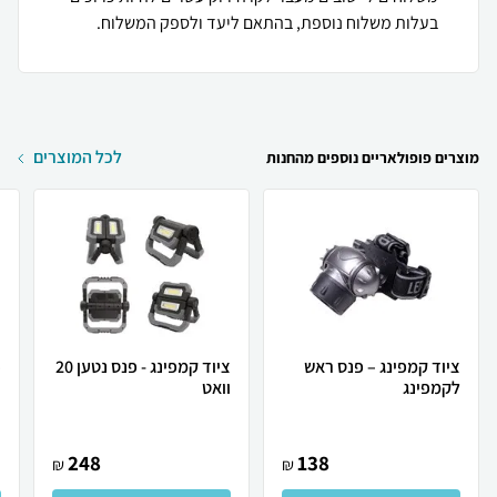
בעלות משלוח נוספת, בהתאם ליעד ולספק המשלוח.
לכל המוצרים
מוצרים פופולאריים נוספים מהחנות
ציוד קמפינג – פנס ראש
ציוד קמפינג - פנס נטען 20
לקמפינג
וואט
צ
248
138
₪
₪