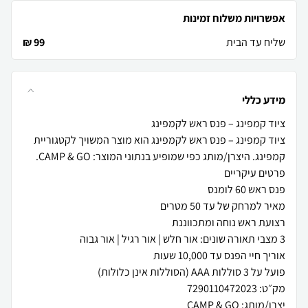
אפשרויות משלוח זמינות
שליח עד הבית
99 ₪
מידע כללי
ציוד קמפינג – פנס ראש לקמפינג הוא מוצר המשויך לקטגוריית