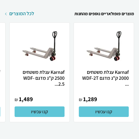
לכל המוצרים
מוצרים פופולאריים נוספים מהחנות
Karnaf עגלת משטחים
Karnaf עגלת משטחים
2000 ק"ג מדגם WDF-2T
2500 ק"ג מדגם WDF-
ב
2.5...
...
1,489
1,289
₪
₪
קנו עכשיו
קנו עכשיו