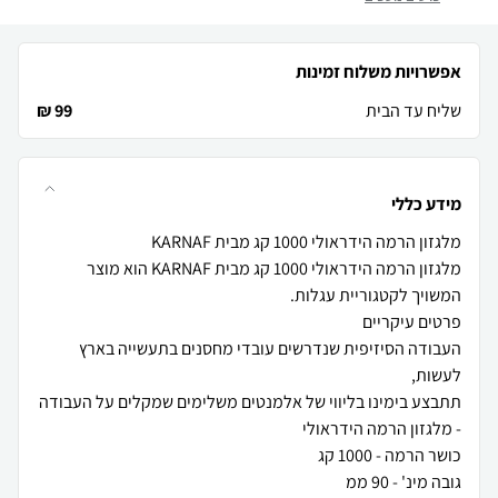
אפשרויות משלוח זמינות
שליח עד הבית
99 ₪
מידע כללי
מלגזון הרמה הידראולי 1000 קג מבית KARNAF הוא מוצר
העבודה הסיזיפית שנדרשים עובדי מחסנים בתעשייה בארץ
תתבצע בימינו בליווי של אלמנטים משלימים שמקלים על העבודה