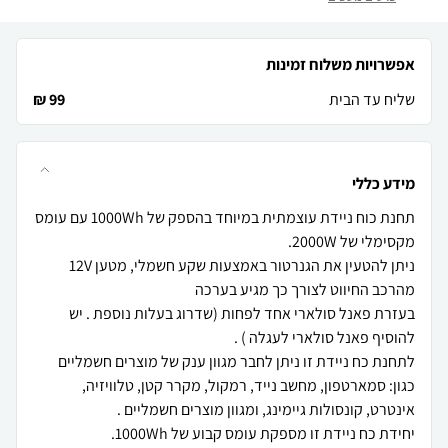
אפשרויות משלוח זמינות
שליח עד הבית
99 ₪
מידע כללי
תחנת כוח ניידת עוצמתית במיוחד בהספק של 1000Wh עם עומס
ניתן להטעין את הגנרטור באמצעות שקע חשמלי, מטען 12V
בעזרת פאנל סולארי אחד לפחות (שדרוג בעלות נוספת . יש
לתחנת כח ניידת זו ניתן לחבר מגוון ענק של מוצרים חשמליים
כגון: סמארטפון, מחשב נייד, רמקול, מקרר קטן, טלוויזיה,