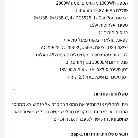
זמן טעינה בחשמל ביתי 2.5 שעות
משלוחים והחזרות
ניתן להחליף או להחזיר את המוצר במקרה של פגם שיצא ממחסני
החברה. או באריזתו המקורית מבלי שנעשה בו כל שימוש ובתנאי
שחשבונית הרכישה לא עברה את ה 14 יום.
תנאי משלוחים והחזרות ב-zap