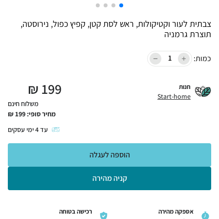
צבתית לעור וקטיקולות, ראש לסת קטן, קפיץ כפול, נירוסטה,
תוצרת גרמניה
כמות:
₪
199
חנות
Start-home
משלוח חינם
מחיר סופי:
199
₪
עד
4
ימי עסקים
הוספה לעגלה
קניה מהירה
אספקה מהירה
רכישה בטוחה