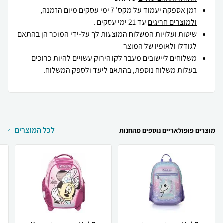
זמן אספקה יעמוד על מקס' 7 ימי עסקים מיום הזמנה,
ולמוצרים חריגים
עד 21 ימי עסקים .
שיטות ועלויות המשלוח המוצעות לך על-ידי המוכר הן בהתאם
לגודלו ולאופיו של המוצר
משלוחים ליישובים מעבר לקו הירוק עשויים להיות כרוכים
בעלות משלוח נוספת, בהתאם ליעד ולספק המשלוח.
לכל המוצרים
מוצרים פופולאריים נוספים מהחנות