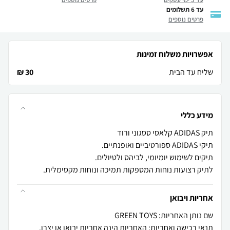
עד 6 תשלומים
פרטים נוספים
אפשרויות משלוח זמינות
שליח עד הבית
30 ₪
מידע כללי
לתיק רצועות נוחות המספקות תמיכה ונוחות מקסימלית.
אחריות ויבואן
שם נותן האחריות: GREEN TOYS
תנאי רכישה ואחריות: האחריות הינה אחריות יבואן או יצרן.