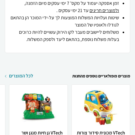
זמן אספקה יעמוד על מקס' 7 ימי עסקים מיום הזמנה,
ולמוצרים חריגים
עד 21 ימי עסקים .
שיטות ועלויות המשלוח המוצעות לך על-ידי המוכר הן בהתאם
לגודלו ולאופיו של המוצר
משלוחים ליישובים מעבר לקו הירוק עשויים להיות כרוכים
בעלות משלוח נוספת, בהתאם ליעד ולספק המשלוח.
לכל המוצרים
מוצרים פופולאריים נוספים מהחנות
VTech מכונית סידור צורות
VTech גן חיות מנגן ושר