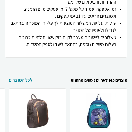
ההחזרות והביטולים
של זאפ
זמן אספקה יעמוד על מקס' 7 ימי עסקים מיום הזמנה,
ולמוצרים חריגים
עד 21 ימי עסקים .
שיטות ועלויות המשלוח המוצעות לך על-ידי המוכר הן בהתאם
לגודלו ולאופיו של המוצר
משלוחים ליישובים מעבר לקו הירוק עשויים להיות כרוכים
בעלות משלוח נוספת, בהתאם ליעד ולספק המשלוח.
לכל המוצרים
מוצרים פופולאריים נוספים מהחנות