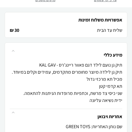
אפשרויות משלוח זמינות
שליח עד הבית
30 ₪
מידע כללי
ידית נשיאה עליונה
אחריות ויבואן
שם נותן האחריות: GREEN TOYS