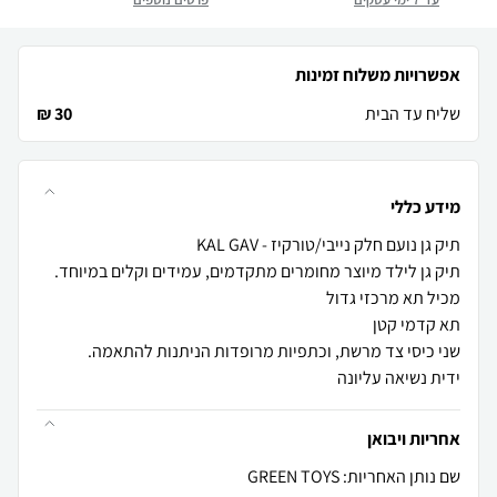
אפשרויות משלוח זמינות
שליח עד הבית
30 ₪
מידע כללי
ידית נשיאה עליונה
אחריות ויבואן
שם נותן האחריות: GREEN TOYS