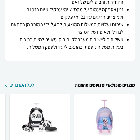
ההחזרות והביטולים
של זאפ
זמן אספקה יעמוד על מקס' 7 ימי עסקים מיום הזמנה,
ולמוצרים חריגים
עד 21 ימי עסקים .
שיטות ועלויות המשלוח המוצעות לך על-ידי המוכר הן בהתאם
לגודלו ולאופיו של המוצר
משלוחים ליישובים מעבר לקו הירוק עשויים להיות כרוכים
בעלות משלוח נוספת, בהתאם ליעד ולספק המשלוח.
לכל המוצרים
מוצרים פופולאריים נוספים מהחנות